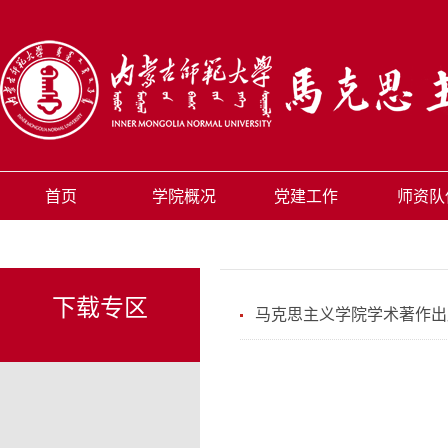
首页
学院概况
党建工作
师资队
下载专区
马克思主义学院学术著作出