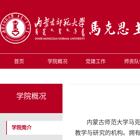
首页
学院概况
党建工作
师资队
学院概况
内蒙古师范
大学马
学院简介
教学与研究的机构。拥